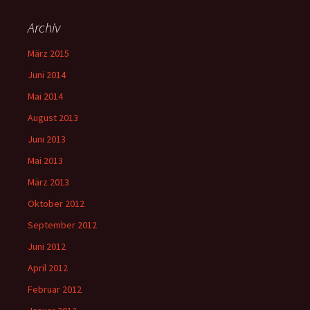
Archiv
März 2015
Juni 2014
Mai 2014
August 2013
Juni 2013
Mai 2013
März 2013
Oktober 2012
September 2012
Juni 2012
April 2012
Februar 2012