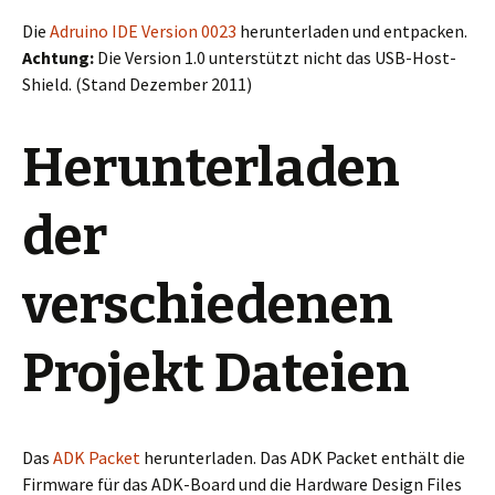
Die
Adruino IDE Version 0023
herunterladen und entpacken.
Achtung:
Die Version 1.0 unterstützt nicht das USB-Host-
Shield. (Stand Dezember 2011)
Herunterladen
der
verschiedenen
Projekt Dateien
Das
ADK Packet
herunterladen. Das ADK Packet enthält die
Firmware für das ADK-Board und die Hardware Design Files