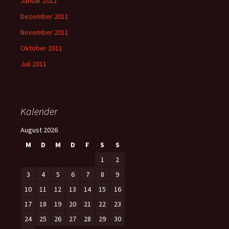
Januar 2012
Dezember 2011
November 2011
Oktober 2011
Juli 2011
Kalender
August 2026
M
D
M
D
F
S
S
1
2
3
4
5
6
7
8
9
10
11
12
13
14
15
16
17
18
19
20
21
22
23
24
25
26
27
28
29
30