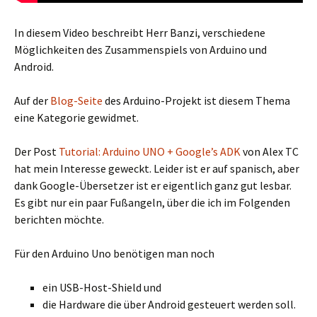
In diesem Video beschreibt Herr Banzi, verschiedene
Möglichkeiten des Zusammenspiels von Arduino und
Android.
Auf der
Blog-Seite
des Arduino-Projekt ist diesem Thema
eine Kategorie gewidmet.
Der Post
Tutorial: Arduino UNO + Google’s ADK
von Alex TC
hat mein Interesse geweckt. Leider ist er auf spanisch, aber
dank Google-Übersetzer ist er eigentlich ganz gut lesbar.
Es gibt nur ein paar Fußangeln, über die ich im Folgenden
berichten möchte.
Für den Arduino Uno benötigen man noch
ein USB-Host-Shield und
die Hardware die über Android gesteuert werden soll.