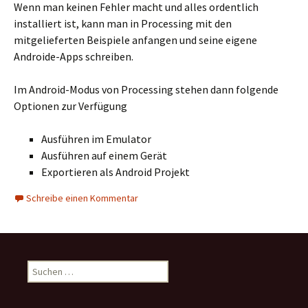
Wenn man keinen Fehler macht und alles ordentlich
installiert ist, kann man in Processing mit den
mitgelieferten Beispiele anfangen und seine eigene
Androide-Apps schreiben.
Im Android-Modus von Processing stehen dann folgende
Optionen zur Verfügung
Ausführen im Emulator
Ausführen auf einem Gerät
Exportieren als Android Projekt
Schreibe einen Kommentar
Suchen
nach: