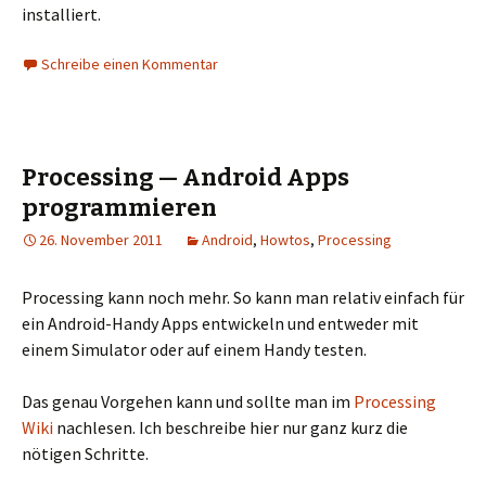
installiert.
Schreibe einen Kommentar
Processing — Android Apps
programmieren
26. November 2011
Android
,
Howtos
,
Processing
Processing kann noch mehr. So kann man relativ einfach für
ein Android-Handy Apps entwickeln und entweder mit
einem Simulator oder auf einem Handy testen.
Das genau Vorgehen kann und sollte man im
Processing
Wiki
nachlesen. Ich beschreibe hier nur ganz kurz die
nötigen Schritte.