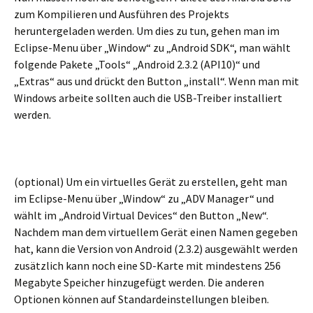
zum Kompilieren und Ausführen des Projekts
heruntergeladen werden. Um dies zu tun, gehen man im
Eclipse-Menu über „Window“ zu „Android SDK“, man wählt
folgende Pakete „Tools“ „Android 2.3.2 (API10)“ und
„Extras“ aus und drückt den Button „install“. Wenn man mit
Windows arbeite sollten auch die USB-Treiber installiert
werden.
(optional) Um ein virtuelles Gerät zu erstellen, geht man
im Eclipse-Menu über „Window“ zu „ADV Manager“ und
wählt im „Android Virtual Devices“ den Button „New“.
Nachdem man dem virtuellem Gerät einen Namen gegeben
hat, kann die Version von Android (2.3.2) ausgewählt werden
zusätzlich kann noch eine SD-Karte mit mindestens 256
Megabyte Speicher hinzugefügt werden. Die anderen
Optionen können auf Standardeinstellungen bleiben.