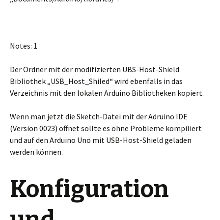
Notes: 1
Der Ordner mit der modifizierten UBS-Host-Shield
Bibliothek „USB_Host_Shiled“ wird ebenfalls in das
Verzeichnis mit den lokalen Arduino Bibliotheken kopiert.
Wenn man jetzt die Sketch-Datei mit der Adruino IDE
(Version 0023) öffnet sollte es ohne Probleme kompiliert
und auf den Arduino Uno mit USB-Host-Shield geladen
werden können.
Konfiguration
und