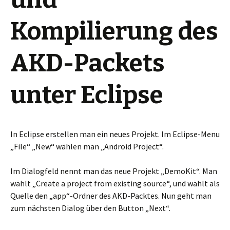
Kompilierung des
AKD-Packets
unter Eclipse
In Eclipse erstellen man ein neues Projekt. Im Eclipse-Menu
„File“ „New“ wählen man „Android Project“.
Im Dialogfeld nennt man das neue Projekt „DemoKit“. Man
wählt „Create a project from existing source“, und wählt als
Quelle den „app“-Ordner des AKD-Packtes. Nun geht man
zum nächsten Dialog über den Button „Next“.