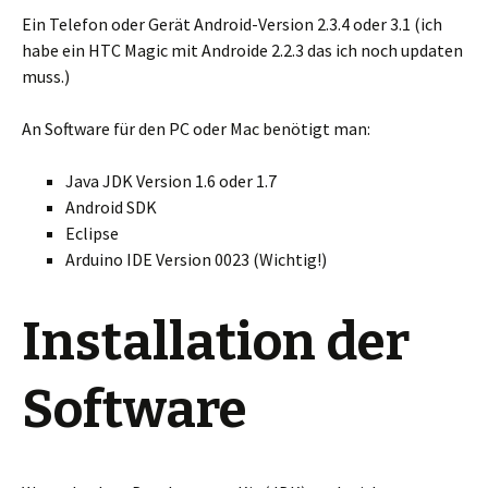
Ein Telefon oder Gerät Android-Version 2.3.4 oder 3.1 (ich
habe ein HTC Magic mit Androide 2.2.3 das ich noch updaten
muss.)
An Software für den PC oder Mac benötigt man:
Java JDK Version 1.6 oder 1.7
Android SDK
Eclipse
Arduino IDE Version 0023 (Wichtig!)
Installation der
Software