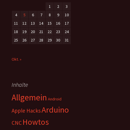
1
2
3
4
5
6
7
8
9
10
11
12
13
14
15
16
17
18
19
20
21
22
23
24
25
26
27
28
29
30
31
Okt. »
Inhalte
Allgemein
Android
Arduino
Apple Hacks
Howtos
CNC