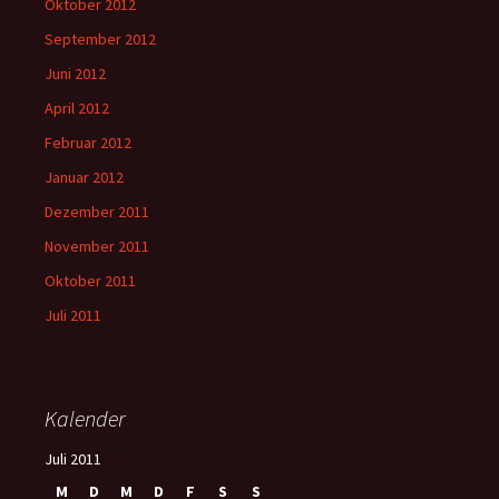
Oktober 2012
September 2012
Juni 2012
April 2012
Februar 2012
Januar 2012
Dezember 2011
November 2011
Oktober 2011
Juli 2011
Kalender
Juli 2011
M
D
M
D
F
S
S