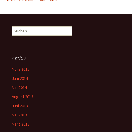
Suchen
nach:
Archiv
März 2015
Juni 2014
Mai 2014
August 2013
Juni 2013
Mai 2013
März 2013